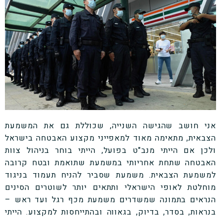
אני חושב שהגישה השנייה, שכוללת גם את המשמעת
הצבאית, מתאימה מאוד למאפייני מקצוע האבטחה בישראל
ולכן אם הייתי מנב"ט בפועל, הייתי בוחר בניהול צוות
האבטחה שתחת אחריותי במשמעת שתואמת ובטח קרובה
למשמעת הצבאית. משמעת שסביר להניח תעמוד בניגוד
מוחלטת לאופי הישראלי ותתאים יותר לשוטרים הסינים
הנראים בתמונה שמשדרים משמעת מכף רגל ועד ראש –
בנראות, בסדר, בדיוק, בגאווה ובהתייחסות למקצוע. הייתי