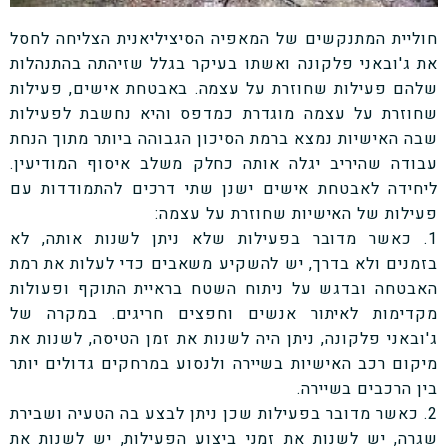
חוליית המתנקשים של המאפיה הסיציליאנית הצליחה לחסל
את ג'ובאני פלקונה ואשתו בעיקר בגלל שזיהתה בהתנהלות
שלהם פעילות שחוזרת על עצמה. באבטחת אישים, פעילות
שחוזרת על עצמה מוגדרת כמדפס והיא נחשבת לפעילות
שבה האישיות נמצא ברמת הסיכון הגבוהה ביותר מתוך הנחת
עבודה שהיריב יגלה אותה כחלק משלב איסוף המודיעין.
ליחידה לאבטחת אישים ישנן שתי דרכים להתמודדות עם
פעילות של האישיות שחוזרת על עצמה:
1. כאשר מדובר בפעילות שלא ניתן לשנות אותה, לא
בזמנים ולא בדרך, יש להשקיע משאבים כדי לעלות את רמת
האבטחה ובדגש על ניתוח השטח בראיית התוקף ופעולות
מקדימות לאיתור אנשים וחפצים חריגים. במקרה של
ג'ובאני פלקונה, ניתן היה לשנות את זמן הטיסה, לשנות את
מיקום רכב האישיות בשיירה ולנסוע במרחקים גדולים יותר
בין הרכבים בשיירה.
2. כאשר מדובר בפעילות שכן ניתן לבצע בה הטעיה ושבירת
שגרה, יש לשנות את זמני ביצוע הפעילות, יש לשנות את