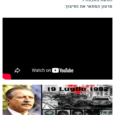
סרטון המתאר את הפיצוץ: