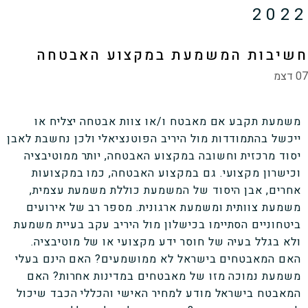
2022
חשיבות המשמעת במקצוע האבטחה
07 דצמ
משמעת תקבע אם מאבטח ו/או צוות אבטחה יצליח או
ייכשל בהתמודדות מול היריב הפוטנציאלי ולכן נחשבת לאבן
יסוד מרכזית וחשובה במקצוע האבטחה, יותר ממוטיבציה
וכישרון מקצועי. גם במקצוע האבטחה, כמו במקצועות
אחרים, אבן היסוד של המשמעת כוללת משמעת עצמית,
משמעת צוותית ומשמעת ארגונית. מספר רב של אירועים
ביטחוניים הסתיימו בכישלון מול היריב עקב בעיית משמעת
ולא בגלל בעיה של חוסר ידע מקצועי או של מוטיבציה.
האם המאבטחים בישראל לא ממושמעים? האם הינם בעלי
משמעת נמוכה מזו של מאבטחים במדינות אחרות? האם
המאבטח בישראל מודע למחיר האישי והכללי הכבד שיכול