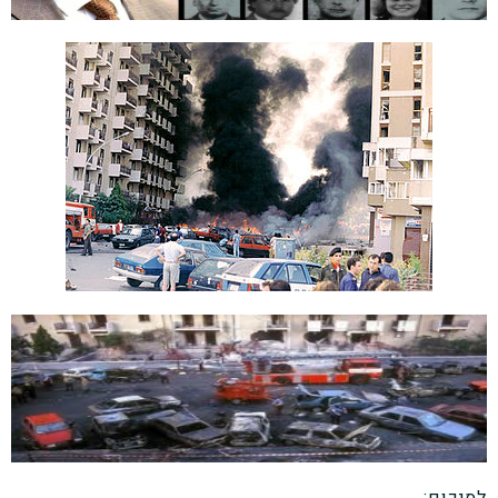
לסיכום: