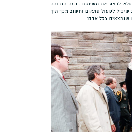
ל שלא לבצע את משימתו ברמה הגבוהה
ב שיכול לפעול פתאום וחשוב מכך תוך
ם שנמצאים בכל אדם: