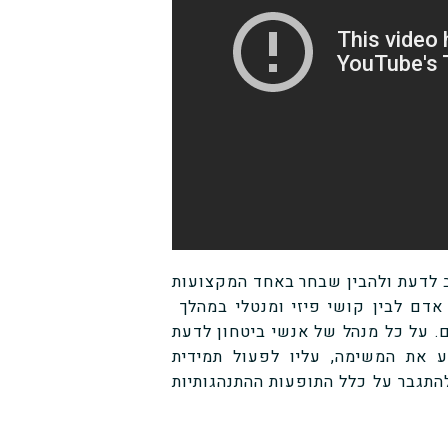
יב לדעת ולהבין שבחר באחד המקצועות
אדם לבין קושי פיזי ומנטלי במהלך
. על כל מנהל של אנשי ביטחון לדעת
את המשימה, עליו לפעול תמידית
התגבר על כלל התופעות ההתנהגותיות