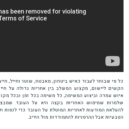
כל מי שבוחר לעבוד כאיש ביטחון, מאבטח, שוטר וחייל, חי
הקשים ליישום, מקצוע המשלב בין אחריות גדולה על חיי 
איוש עמדה וביצוע המשימה, כל משימה בכל זמן ובכל מקום
שלמרות שמימוש האחריות בקצה היא על העובד שמבצע 
להעלאת המודעות לאחריות המוטלת על העובד כדי לנסות ול
הטבעיות אבל ההרסניות להתמודדות מול היריב.