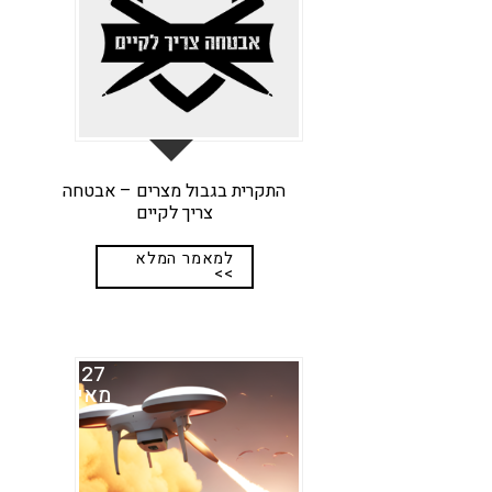
התקרית בגבול מצרים – אבטחה
צריך לקיים
למאמר המלא
>>
27
מאי