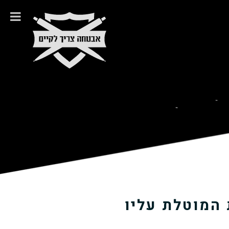
 המוטלת עליו