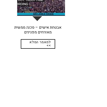
אבטחת אישים – סכנה ממשית
מאזרחים מפגינים
למאמר המלא
>>