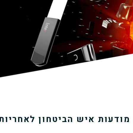
מודעות איש הביטחון לאחריות