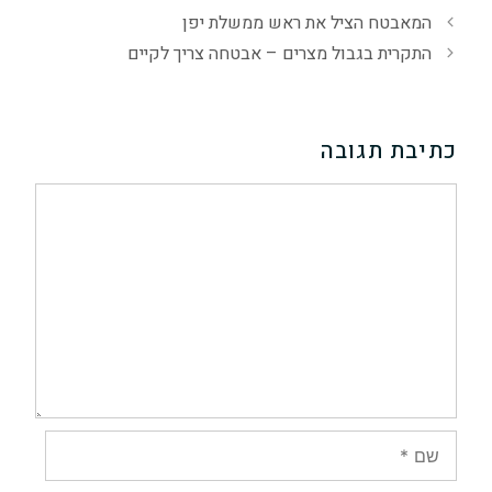
המאבטח הציל את ראש ממשלת יפן
התקרית בגבול מצרים – אבטחה צריך לקיים
כתיבת תגובה