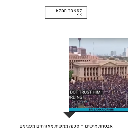
למאמר המלא
>>
18
מרץ
אבטחת אישים – סכנה ממשית מאזרחים מפגינים