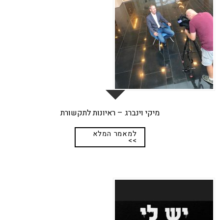
מיקי וינברג – ראיונות לתקשורת
למאמר המלא
>>
25
נוב