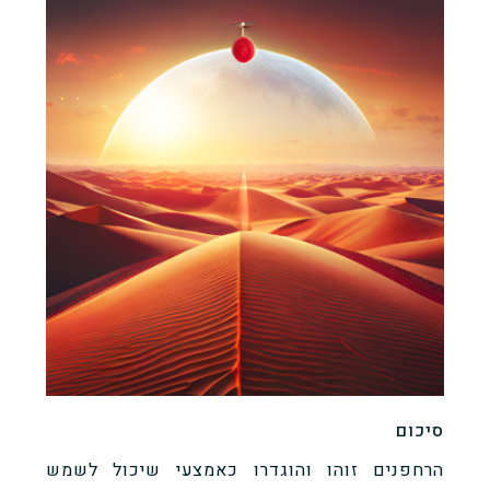
סיכום
הרחפנים זוהו והוגדרו כאמצעי שיכול לשמש