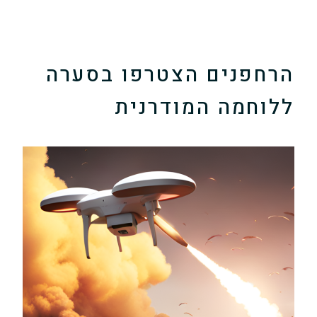
הרחפנים הצטרפו בסערה
ללוחמה המודרנית