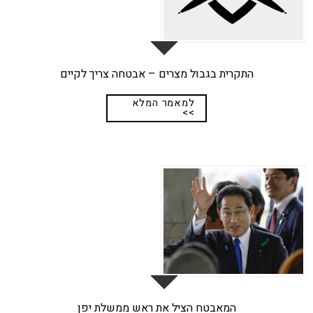
התקרית בגבול מצרים – אבטחה צריך לקיים
למאמר המלא
>>
29
אפר
המאבטח הציל את ראש ממשלת יפן