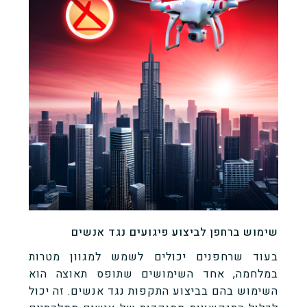
שימוש ברחפן לביצוע פיגועים נגד אנשים
בעוד שרחפנים יכולים לשמש למגוון מטרות
במלחמה, אחד השימושים שתופס תאוצה הוא
השימוש בהם בביצוע התקפות נגד אנשים. זה יכול