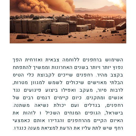
השימוש ברחפנים ללוחמה צבאית ואזרחית הפך
נפוץ יותר ויותר בשנים האחרונות וממשיך להתפתח
בקצב מהיר. רחפנים שייכים לקבוצת כלי הטיס
הבלתי מאוישים שיכולים לשמש למגוון מטרות,
לרבות סיור, מעקב ואפילו ביצוע פיגועים נגד
אנשים ומתקנים. כיום קיימים דגמים רבים של
רחפנים, בגדלים ועם יכולת נשיאה משתנה.
בישראל, הגופים המנחים השכיל ו לזהות את
האיום הקיים מהרחפנים והגדירו אותם כאמצעי
רחף שיש לתת עליו את הדעת למציאת מענה כנגדו.