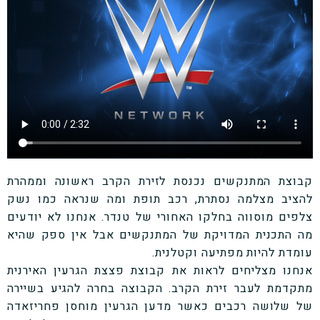
קבוצת המתנקשים נכנסת לזירת הקרב ראשונה וממהרת
להציב מצלמה נסתרת, רכב תופת ומה שנראה כמו נשק
צלפים מוסווה בחלקו האחורי של טנדר. אנחנו לא יודעים
מה התכנית המדויקת של המתנקשים אבל אין ספק שהיא
עומדת להיות מפתיעה וקטלנית.
אנחנו מצליחים לראות את קבוצת פצצת הגרעין האירנית
מתקדמת לעבר זירת הקרב. הקבוצה בחרה להגיע בשיירה
של שלושה רכבים כאשר מדען הגרעין מוחסן פחריזאדה