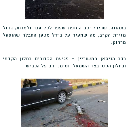
בתמונה: שרידי רכב התופת שעפו לכל עבר ולמרחק גדול
מזירת הקרב, מה שמעיד על גודל מטען החבלה שהופעל
מרחוק.
רכב הניסאן המשוריין – פגיעת הכדורים בחלון הקדמי
ובחלון הקטן בצד השמאלי וסימני דם על הכביש.