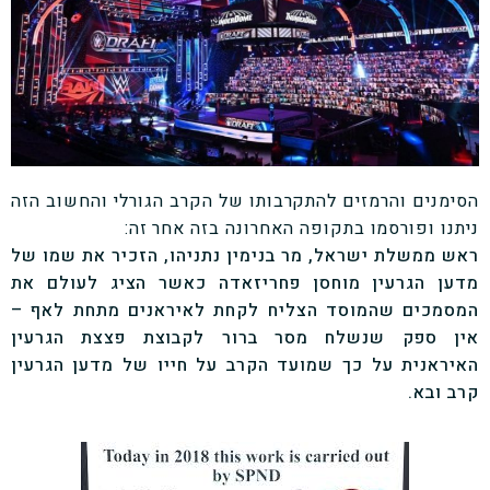
הסימנים והרמזים להתקרבותו של הקרב הגורלי והחשוב הזה
ניתנו ופורסמו בתקופה האחרונה בזה אחר זה:
ראש ממשלת ישראל, מר בנימין נתניהו, הזכיר את שמו של
מדען הגרעין מוחסן פחריזאדה כאשר הציג לעולם את
המסמכים שהמוסד הצליח לקחת לאיראנים מתחת לאף –
אין ספק שנשלח מסר ברור לקבוצת פצצת הגרעין
האיראנית על כך שמועד הקרב על חייו של מדען הגרעין
קרב ובא.