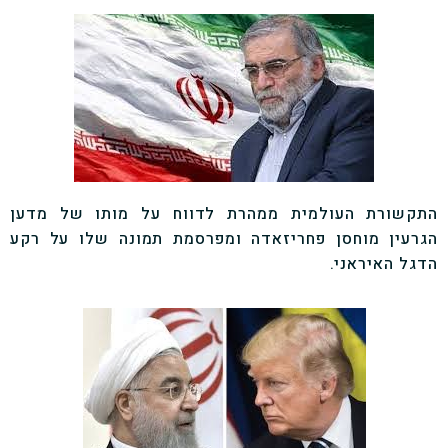
התקשורת העולמית ממהרת לדווח על מותו של מדען
הגרעין מוחסן פחריזאדה ומפרסמת תמונה שלו על רקע
הדגל האיראני.