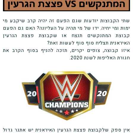
שתי הקבוצות יודעות שגם הפעם זה יהיה קרב שיקבע מי
ימות ומי יחיה. ידו של מי תהיה על העליונה? האם גם הפעם
קבוצת המתנקשים תנצח או שקבוצת פצצת הגרעין
האיראנית תצליח סוף סוף לעשות זאת?
איזו קבוצה, צופים יקרים, תזכה להניף בסוף הקרב את
חגורת האליפות לשנת 2020.
אין ספק שלקבוצת פצצת הגרעין האיראנית יש אתגר גדול