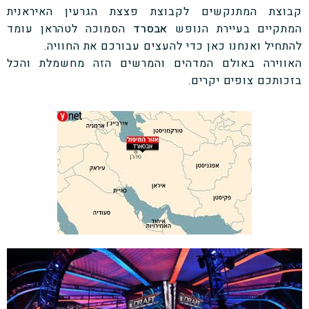
קבוצת המתנקשים לקבוצת פצצת הגרעין האיראנית
המתקיים בעיירת הנופש
אבסרד
הסמוכה לטהראן עומד
להתחיל ואנחנו כאן כדי להעצים עבורכם את החוויה.
האווירה באולם המדהים והמרשים הזה מחשמלת והכל
בזכותכם צופים יקרים.