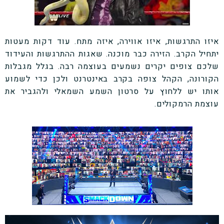
איזו התרגשות, איזו אווירה, איזה מתח. עוד דקות מעטות
יתחיל הקרב. הזירה כבר מוכנה. שאגות ההתרגשות והעידוד
שלכם צופים יקרים נשמעים בעוצמה רבה. בגלל מגבלות
הקורונה, הקהל צופה בקרב באינטרנט ולכן כדי לשמוע
אותו יש ללחוץ על סרטון השמע השמאלי ולהגביר את
עוצמת הרמקולים.