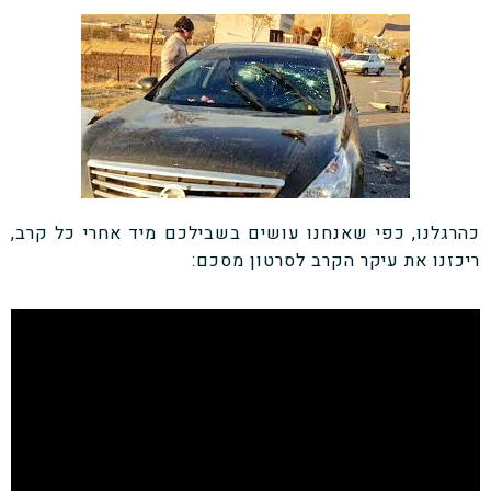
כהרגלנו, כפי שאנחנו עושים בשבילכם מיד אחרי כל קרב,
ריכזנו את עיקר הקרב לסרטון מסכם: