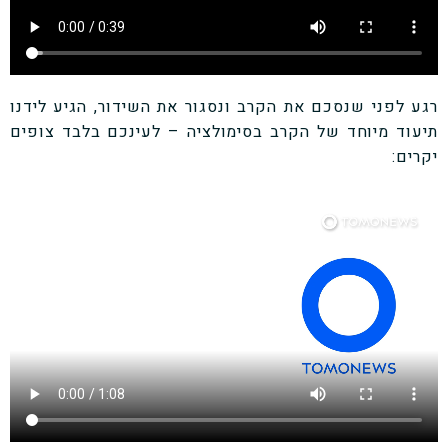
רגע לפני שנסכם את הקרב ונסגור את השידור, הגיע לידנו
תיעוד מיוחד של הקרב בסימולציה – לעינכם בלבד צופים
יקרים: