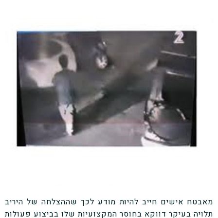
מאבטח אישים חייב להיות מודע לכך שההצלחה של היריב
תלויה בעיקר דווקא בחוסר המקצועיות שלו בביצוע פעולות