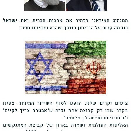
המנהיג האיראני מזהיר את ארצות הברית ואת ישראל
בנקמה קשה על הניצחון הנוסף שהוא ומדינתו ספגו
צופים יקרים שלנו, הגענו לסוף השידור המיוחד. צפינו
בקרב שבו רק קבוצה אחת זכרה ש
"אבטחה צריך לקיים"
ו"בתחבולות תעשה לך מלחמה".
האליפות העולמית נשארת בארון של קבוצת המתנקשים