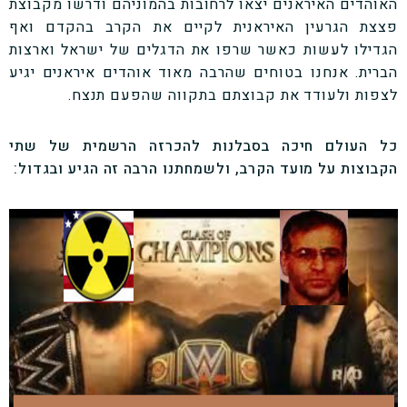
האוהדים האיראנים יצאו לרחובות בהמוניהם ודרשו מקבוצת
פצצת הגרעין האיראנית לקיים את הקרב בהקדם ואף
הגדילו לעשות כאשר שרפו את הדגלים של ישראל וארצות
הברית. אנחנו בטוחים שהרבה מאוד אוהדים איראנים יגיע
לצפות ולעודד את קבוצתם בתקווה שהפעם תנצח.
כל העולם חיכה בסבלנות להכרזה הרשמית של שתי
הקבוצות על מועד הקרב, ולשמחתנו הרבה זה הגיע ובגדול: