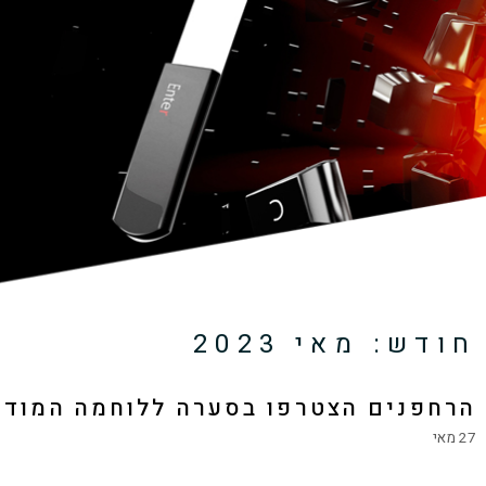
חודש:
מאי 2023
הרחפנים הצטרפו בסערה ללוחמה המודר
27 מאי