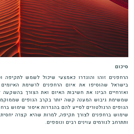
סיכום
הרחפנים זוהו והוגדרו כאמצעי שיכול לשמש לתקיפה וט
בישראל שהוסיפו את איום הרחפנים לרשימת האיומים ה
ואזרחיים הבינו את חשיבות האיום ואת הצורך בהשקעה ל
שמשימת גיבוש המענה קשה יותר בקרב הגופים שממוקמים 
הגופים הרגולטורים לסייע להם בהגדרות איסור שימוש ברחפ
שימוש ברחפנים לצורך תקיפה, למרות שהיא קצרה יחסית,
ותתרחב לגורמים עוינים רבים ונוספים.