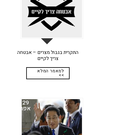
התקרית בגבול מצרים – אבטחה
צריך לקיים
למאמר המלא
>>
29
אפר