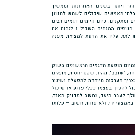
תר ויותר בשנים האחרונות וממשיך
לתי מאוישים שיכולים לשמש למגוון
ם ומתקנים. כיום קיימים דגמים רבים
הגופים המנחים השכיל ו לזהות את
ש לתת עליו את הדעת למציאת מענה
ומיום הופעת הדגמים הראשונים בשוק
, "שובב", מהיר, שקט יחסית, מתאים
מצריך הערכות מיוחדת להפעלה ושיגור
ול להפוך בעצמו ככלי פוגע או שיכול
ך לעבר היעד, נחשב למדויק מאוד,
אמצעי ירי, ולא פחות חשוב – עלותו