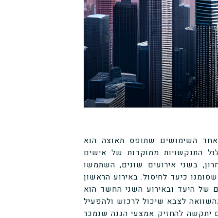
אחד השימושים שתופס תאוצה הוא
ול התנקשויות ממוקדות של אישים
ון, בשני אירועים שונים, השתמשו
סומנו כיעד לחיסול. באירוע הראשון
ם של היעד ובאירוע השני החשד הוא
שוואה לצבא שיכול לרכוש ולהפעיל
ם יתקשה להחזיק אמצעי הגנה שנמכר