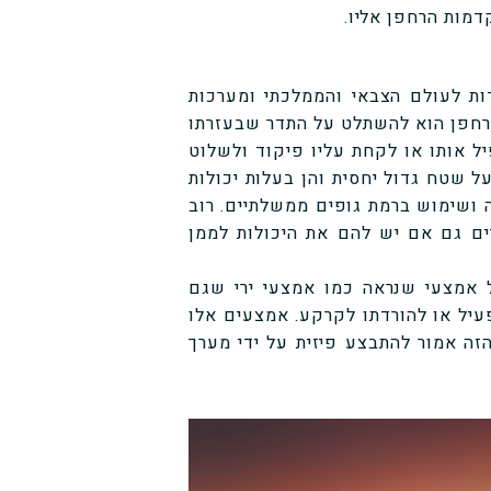
מות הרחפן אליו.
ת לעולם הצבאי והממלכתי ומערכות
 רחפן הוא להשתלט על התדר שבעזרתו
ל אותו או לקחת עליו פיקוד ולשלוט
 שטח גדול יחסית והן בעלות יכולות
שה ושימוש ברמת גופים ממשלתיים. רוב
ים גם אם יש להם את היכולות לממן
 אמצעי שנראה כמו אמצעי ירי שגם
יל או להורדתו לקרקע. אמצעים אלו
הזה אמור להתבצע פיזית על ידי מערך