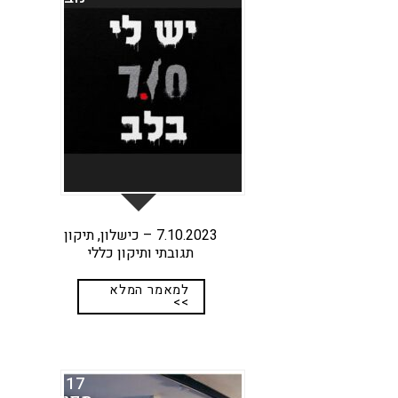
7.10.2023 – כישלון, תיקון
תגובתי ותיקון כללי
למאמר המלא
>>
17