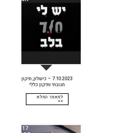
7.10.2023 – כישלון, תיקון
תגובתי ותיקון כללי
למאמר המלא
>>
17