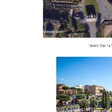
בי של האתר: