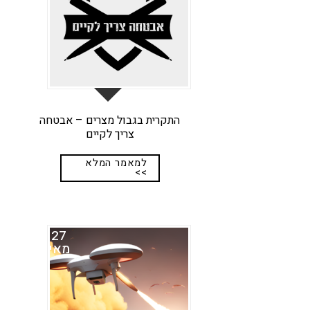
התקרית בגבול מצרים – אבטחה
צריך לקיים
למאמר המלא
>>
27
מאי