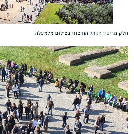
חלק מריכוז הקהל החיצוני בצילום מלמעלה: