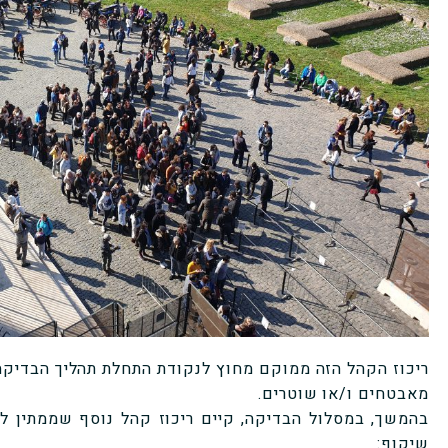
ריכוז הקהל הזה ממוקם מחוץ לנקודת התחלת תהליך הבדיקה
מאבטחים ו/או שוטרים.
בהמשך, במסלול הבדיקה, קיים ריכוז קהל נוסף שממתין ל
שיקוף: