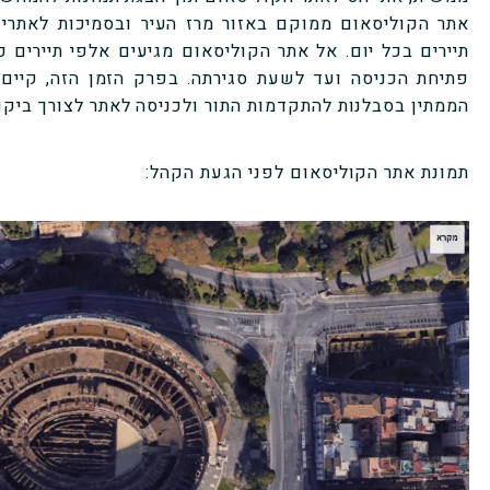
אתר הקוליסאום ממוקם באזור מרז העיר ובסמיכות לאתרי 
תיירים בכל יום. אל אתר הקוליסאום מגיעים אלפי תיירים 
פתיחת הכניסה ועד לשעת סגירתה. בפרק הזמן הזה, קיים 
הממתין בסבלנות להתקדמות התור ולכניסה לאתר לצורך ביקור
תמונת אתר הקוליסאום לפני הגעת הקהל: