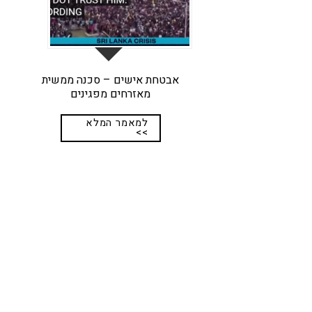
אבטחת אישים – סכנה ממשית
מאזרחים מפגינים
למאמר המלא
>>