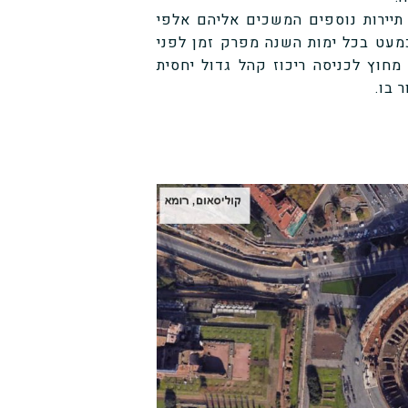
תיירות נוספים המשכים אליהם אלפי
כמעט בכל ימות השנה מפרק זמן לפני
מחוץ לכניסה ריכוז קהל גדול יחסית
 בו.