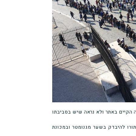
 הקיים באתר ולא נראה שיש בסביבתו
תורו להיבדק בשער מגנומטר ובמכונת