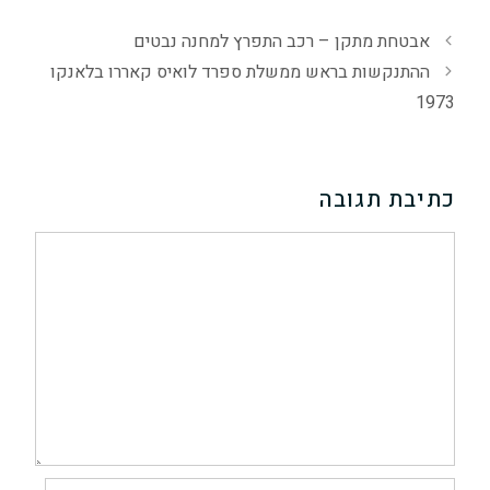
אבטחת מתקן – רכב התפרץ למחנה נבטים
ההתנקשות בראש ממשלת ספרד לואיס קאררו בלאנקו
1973
כתיבת תגובה