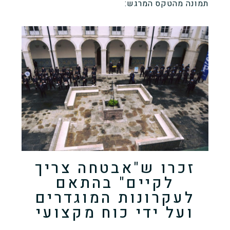
תמונה מהטקס המרגש:
זכרו ש"אבטחה צריך
לקיים" בהתאם
לעקרונות המוגדרים
ועל ידי כוח מקצועי