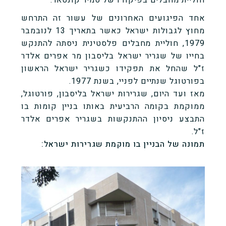
אחד הפיגועים האחרונים של עשור זה התרחש
מחוץ לגבולות ישראל כאשר בתאריך 13 לנובמבר
1979, חוליית מחבלים פלסטינית ניסתה להתנקש
בחייו של שגריר ישראל בליסבון מר אפרים אלדר
ז"ל שהחל את תפקידו כשגריר ישראל הראשון
בפורטוגל שנתיים לפניי, בשנת 1977.
מאז ועד היום, שגרירות ישראל בליסבון, פורטוגל,
ממוקמת בקומה הרביעית באותו בניין קומות בו
התבצע ניסיון ההתנקשות בשגריר אפרים אלדר
ז"ל.
תמונה של הבניין בו מוקמת שגרירות ישראל: