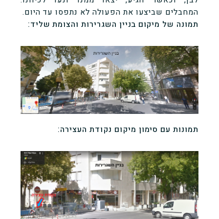
המחבלים שביצעו את הפעולה לא נתפסו עד היום.
תמונה של מיקום בניין השגרירות והצומת שליד:
תמונות עם סימון מיקום נקודת העצירה: