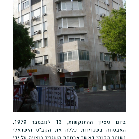
ביום ניסיון ההתנקשות, 13 לנובמבר 1979,
האבטחה בשגרירות כללה את הקב"ט הישראלי
ושוטר מקומי כאשר אבטחת השגריר בוצעה על ידי