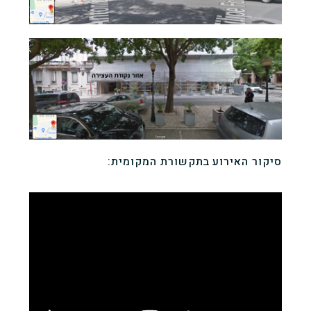
סיקור האירוע בתקשורת המקומית: