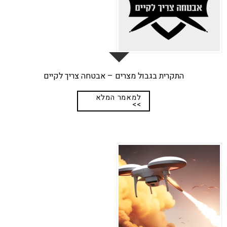
התקרית בגבול מצרים – אבטחה צריך לקיים
למאמר המלא
>>
27
מאי