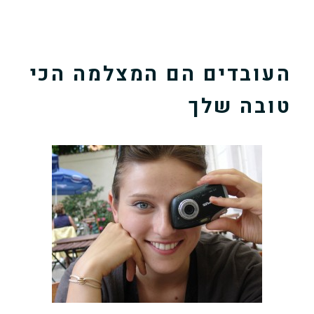
העובדים הם המצלמה הכי
טובה שלך