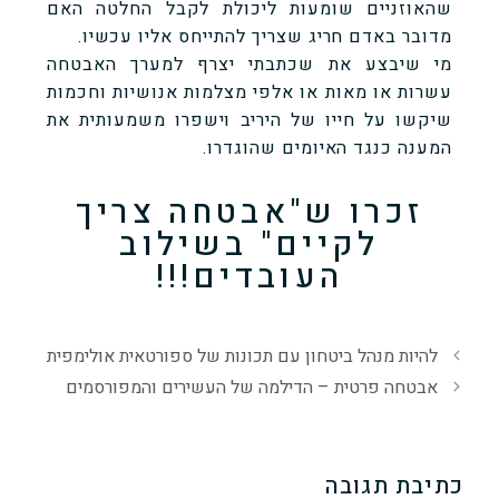
שהאוזניים שומעות ליכולת לקבל החלטה האם
מדובר באדם חריג שצריך להתייחס אליו עכשיו.
מי שיבצע את שכתבתי יצרף למערך האבטחה
עשרות או מאות או אלפי מצלמות אנושיות וחכמות
שיקשו על חייו של היריב וישפרו משמעותית את
המענה כנגד האיומים שהוגדרו.
זכרו ש"אבטחה צריך
לקיים" בשילוב
העובדים!!!
להיות מנהל ביטחון עם תכונות של ספורטאית אולימפית
אבטחה פרטית – הדילמה של העשירים והמפורסמים
כתיבת תגובה