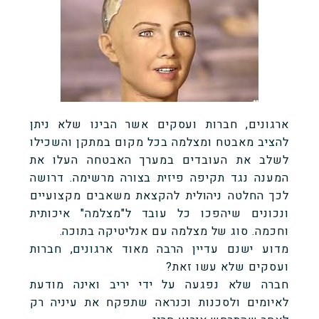
ארגונים, חברות ועסקים אשר הבינו שלא ניתן
להציב מאבטח ומצלמה בכל מקום במתקן והשכילו
לשלב את העובדים במערך האבטחה העלו את
המענה נגד תקיפה פיזית בצורה מרשימה. דרושה
לכך החלטה ניהולית להקצאת משאבים מקצועיים
ונכונים שיהפכו כל עובד ל"מצלמה" איכותית
וחכמה. סוג של מצלמה עם אנליטיקה בתוכה.
מדוע ישנם עדיין הרבה מאוד ארגונים, חברות
ועסקים שלא עשו זאת?
חברה שלא נפגעה על ידי יריב ואינה מודעת
לאיומים ולסכנות וכנראה שתפקח את עיניה רק