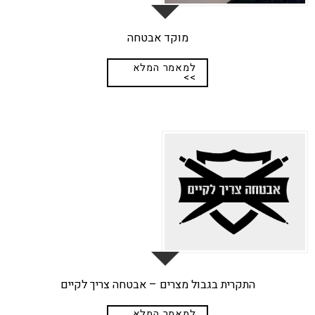
מוקד אבטחה
למאמר המלא
>>
17
יונ
התקרית בגבול מצרים – אבטחה צריך לקיים
למאמר המלא