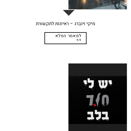
מיקי וינברג – ראיונות לתקשורת
למאמר המלא
>>
25
נוב