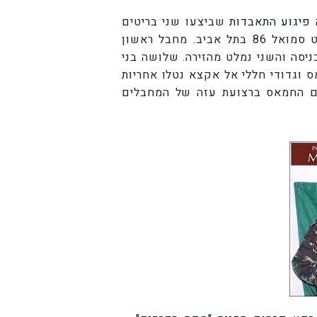
 פיגוע התאבדות
שביצעו שני בריטים
ט סמואל
86 בתל אביב
. מחבל ראשון
יסה והשני נמלט מהזירה. שלושה בני
ס
וגדודי חללי אל אקצא
נטלו אחריות
עם החמאס ברצועת עזה של המחבלים