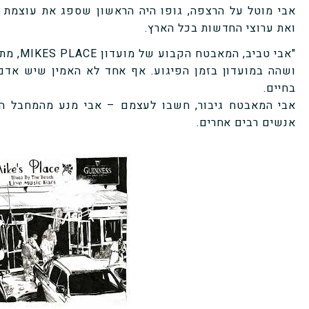
אבי מוטל על הרצפה, גופו היה הראשון שספג את עוצמת 
ואת ערוצי החדשות בכל הארץ.
"אבי טבי
ושהה במועדון בזמן הפיגוע.
אף אחד לא האמין שיש אדם 
בחיים.
אבי המאבטח גיבור, חשבו לעצמם – אבי מנע מהמחבל המת
אנשים רבים אחרים.