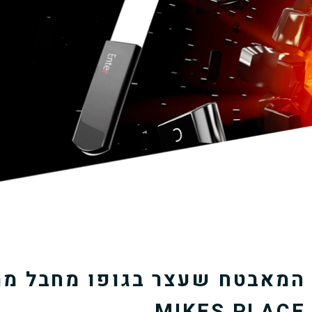
המאבטח שעצר בגופו מחבל מת