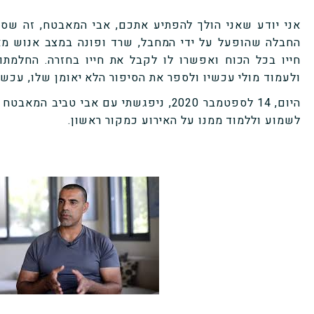
אני יודע שאני הולך להפתיע אתכם, אבי המאבטח, זה שס
החבלה שהופעל על ידי המחבל, שרד ופונה במצב אנוש מאו
חייו בכל הכוח ואפשרו לו לקבל את חייו בחזרה. החלמתו
ולעמוד מולי עכשיו ולספר את הסיפור הלא יאומן שלו, עכשיו
לשמוע וללמוד ממנו על האירוע כמקור ראשון.