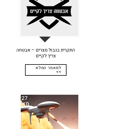
התקרית בגבול מצרים – אבטחה
צריך לקיים
למאמר המלא
>>
27
מאי