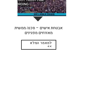
אבטחת אישים – סכנה ממשית
מאזרחים מפגינים
למאמר המלא
>>