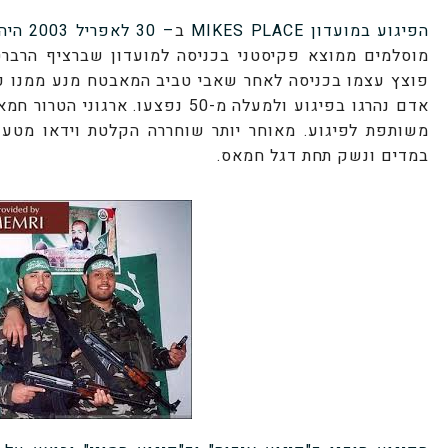
הפיגוע במועדון
MIKES PLACE
ב
– 30 לאפריל 2003
היה
מוסלמים ממוצא פקיסטני בכניסה למועדון שברציף הרבר
פוצץ עצמו בכניסה לאחר שאבי טביב המאבטח מנע ממנו כנ
אדם נהרגו בפיגוע ולמעלה מ-50 נפצעו. ארגוני הטרור
חמא
משותפת לפיגוע. מאוחר יותר שוחררה הקלטת וידאו מט
במדים ונשק תחת דגל חמאס.