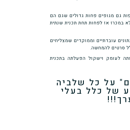
ות גם מגופים פחות גדולים שגם הם
א במכרז אז לפחות תחת תכנית שנתית
נתונים עובדתיים וממוקדים שמצליחים
ל סרטים להמחשה.
תה לעומק וישקול הפעלתה בתכנית
ם" על כל שלביה
ע של כלל בעלי
ך!!!