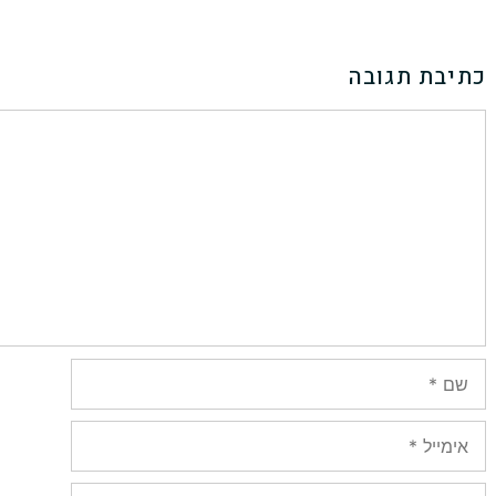
כתיבת תגובה