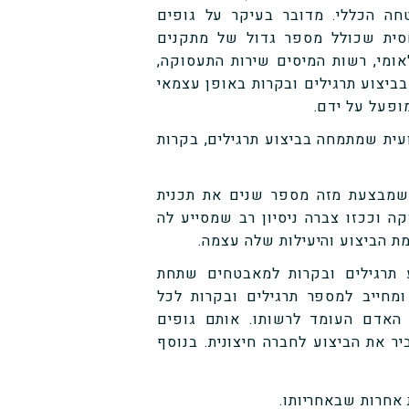
חה הכללי. מדובר בעיקר על גופים
סית שכולל מספר גדול של מתקנים
אומי, רשות המיסים שירות התעסוקה,
בביצוע תרגילים ובקרות באופן עצמאי
ופעל על ידם.
ית שמתמחה בביצוע תרגילים, בקרות
שמבצעת מזה מספר שנים את תכנית
ה וככזו צברה ניסיון רב שמסייע לה
ת הביצוע והיעילות שלה עצמה.
ע תרגילים ובקרות למאבטחים שתחת
מחייב למספר תרגילים ובקרות לכל
האדם העומד לרשותו. אותם גופים
ר את הביצוע לחברה חיצונית. בנוסף
אחרות שבאחריותו.