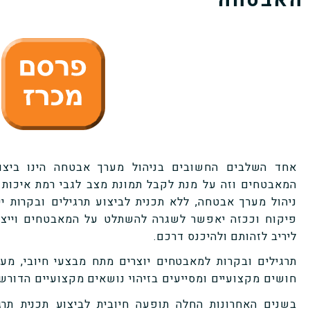
האבטחה
אחד השלבים החשובים בניהול מערך אבטחה הינו ביצוע
המאבטחים וזה על מנת לקבל תמונת מצב לגבי רמת איכות 
ניהול מערך אבטחה, ללא תכנית לביצוע תרגילים ובקרות 
פיקוח וככזה יאפשר לשגרה להשתלט על המאבטחים וייצ
ליריב לזהותם ולהיכנס דרכם.
תרגילים ובקרות למאבטחים יוצרים מתח מבצעי חיובי, מע
חושים מקצועיים ומסייעים בזיהוי נושאים מקצועיים הדורשי
בשנים האחרונות החלה תופעה חיובית לביצוע תכנית תרגי