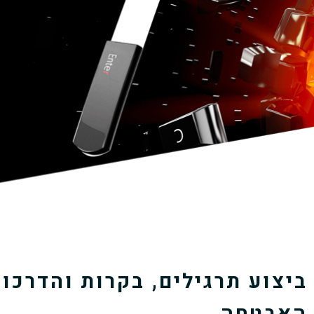
ביצוע תרגילים, בקרות והדרכות