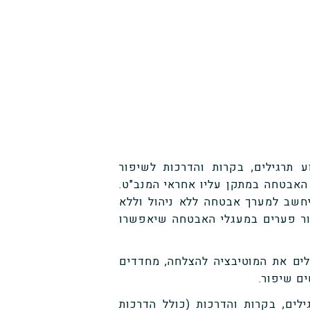
 תרגילים, בקרות והדרכות לשיפור
האבטחה במתקן עליו אחראי המנב"ט.
ייחשב למערך אבטחה ללא ניהול וללא
ור פערים במעגלי האבטחה שיאפשרו
לים את המוטיבציה להצלחה, מחדדים
ם שיפור.
לים, בקרות והדרכות (כולל הדרכות