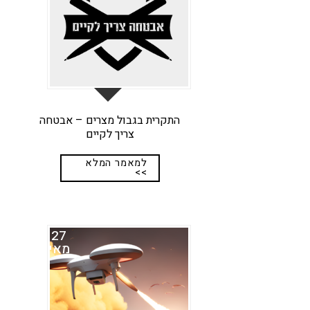
התקרית בגבול מצרים – אבטחה
צריך לקיים
למאמר המלא
>>
27
מאי