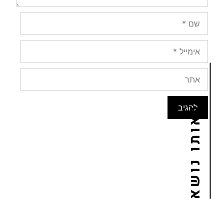
באותו נושא