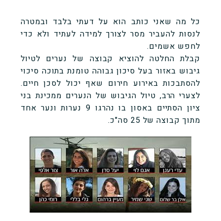
כל מה שאני כותב הוא על דעתי בלבד ובמטרה
לנסות להעביר מסר לצורך למידה לעתיד ולא כדי
לחפש אשמים.
קבלת החלטה להוציא קבוצה של נערים לטיול
גיבוש באזור בעל סיכון גבוהה טומנת בתוכה סיכוי
להסתבכות באירוע חירום שאף יכול לסכן חיים.
לצערי הרב, טיול הגיבוש של הנערים ממכינת בני
ציון הסתיים באסון בו נהרגו 9 נערות ונער אחד
מתוך קבוצה של 25 סה"כ.