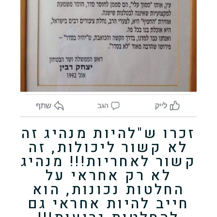
זכרו ש"להיות מנהיג זה
לא קשור ליכולות, זה
קשור לאחריות!!! מנהיג
לא רק אחראי על
החלטות נכונות, הוא
חייב להיות אחראי גם