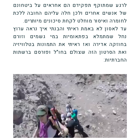
לרגע שמתוקף תפקידם הם אחראים על ביטחונם
של אנשים אחרים ולכן חלה עליהם החובה ללכת
לחומרה ואיסור מוחלט לקחת סיכונים מיותרים.
עד לאסון לא באמת ראיתי והבנתי איך נראה ערוץ
נחל שמתמלא בפתאומיות במי גשמים וזורם
בחוזקה אדירה ואז ראיתי את התמונות בטלוויזיה
ואת הסרטון הזה שצולם בחו"ל ופורסם ברשתות
החברתיות: