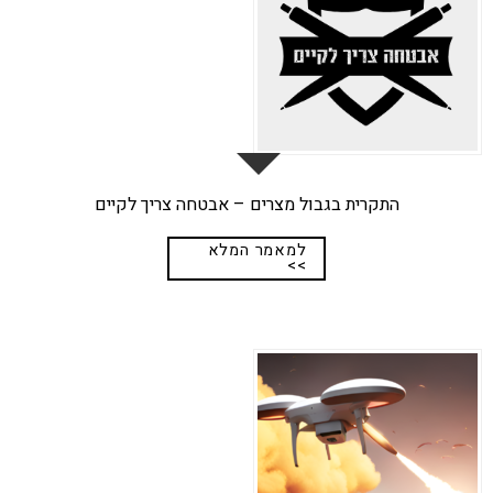
יונ
התקרית בגבול מצרים – אבטחה צריך לקיים
למאמר המלא
>>
27
מאי