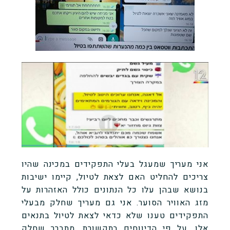
אני מעריך שמעגל בעלי התפקידים במכינה שהיו
צריכים להחליט האם לצאת לטיול, קיימו ישיבות
בנושא שבהן עלו כל הנתונים כולל האזהרות על
מזג האוויר הסוער. אני גם מעריך שחלק מבעלי
התפקידים טענו שלא כדאי לצאת לטיול בתנאים
אלו. על פי הדיווחים בתקשורת, מתברר שחלק