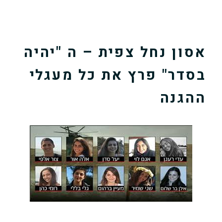
אסון נחל צפית – ה "יהיה
בסדר" פרץ את כל מעגלי
ההגנה