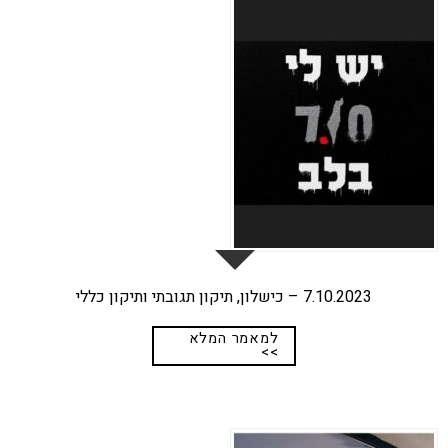
25
נוב
7.10.2023 – כישלון, תיקון תגובתי ותיקון כללי
למאמר המלא
>>
17