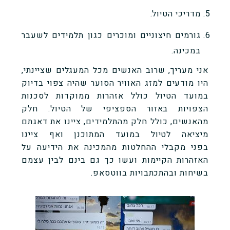
מדריכי הטיול.
גורמים חיצוניים ומוכרים כגון תלמידים לשעבר
במכינה.
אני מעריך, שרוב האנשים מכל המעגלים שציינתי,
היו מודעים למזג האוויר הסוער שהיה צפוי בדיוק
במועד הטיול כולל אזהרות ממוקדות לסכנות
הצפויות באזור הספציפי של הטיול. חלק
מהאנשים, כולל חלק מהתלמידים, ציינו את דאגתם
מיציאה לטיול במועד המתוכנן ואף ציינו
בפני מקבלי ההחלטות מהמכינה את הידיעה על
האזהרות הקיימות ועשו כך גם בינם לבין עצמם
בשיחות ובהתכתבויות בווטסאפ.