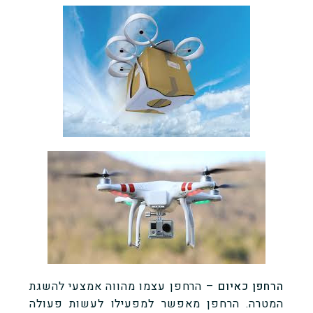
הרחפן כאיום
– הרחפן עצמו מהווה אמצעי להשגת
המטרה. הרחפן מאפשר למפעילו לעשות פעולה