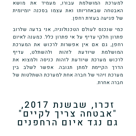
למערכת המושלמת עבורו, מעמיד את מושא
האבטחה שבאחריותו ואת עצמו בסכנה יומיומית
של פגיעה בעזרת רחפן.
כמי שנכנס לעולם הטכנולוגיה, אני בדעה שלרוב
פתרון חלקי עדיף על אי פתרון כלל. כמענה לאיום
רחפן, גם אם אין אפשרות לרכוש את המערכת
המושלמת שיודעת לזהות ולהשתלט, עדיף
לרכוש מערכת שיודעת לזהות כניסה ולמצוא את
הדרך הקיימת למתן תגובה. אפשר לשלב בין
מערכת זיהוי של חברה אחת למערכת השתלטות של
חברה אחרת.
זכרו, שבשנת 2017,
"אבטחה צריך לקיים"
גם נגד איום הרחפנים