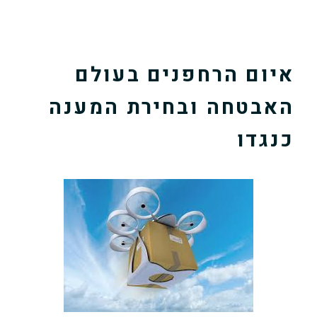
איום הרחפנים בעולם
האבטחה ובחירת המענה
כנגדו