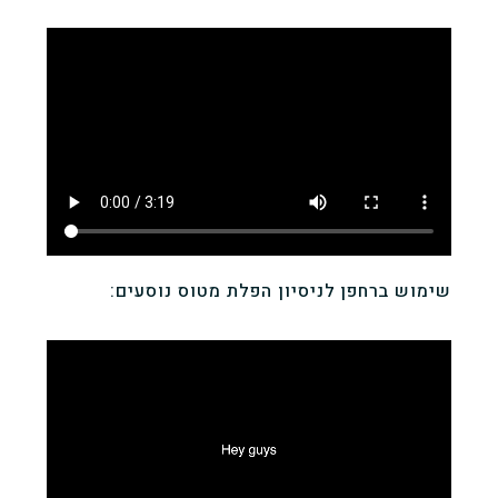
שימוש ברחפן לניסיון הפלת מטוס נוסעים: