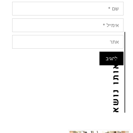
באותו נושא