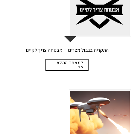
התקרית בגבול מצרים – אבטחה צריך לקיים
למאמר המלא
>>
27
מאי