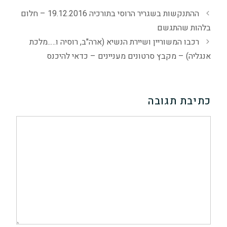
ההתנקשות בשגריר הרוסי בתורכיה 19.12.2016 – חלום
בלהות שהתגשם
רכבו המשוריין ושיירת הנשיא (ארה"ב, רוסיה ו…..מלכת
אנגליה) – מקבץ סרטונים מעניינים – כדאי להיכנס
כתיבת תגובה