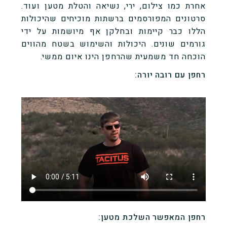
אחרת כמו צילום, ירי, נשיאה והטלת מטען ועוד.
סרטונים המפורסמים ברשתות מוכיחים שהיכולות
הללו כבר קיימות ובחלקן אף מיושמות על ידי
גורמים שונים. היכולות והשימוש בשטח מהווים
הוכחה חד משמעית שהרחפן הינו איום ממשי.
רחפן עם רובה יורה:
רחפן המאפשר השלכת מטען: