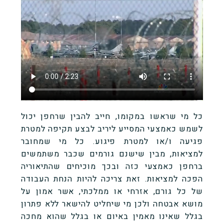
כל מי שראשו במקומו, חייב להבין שרחפן יכול
לשמש כאמצעי המסייע ליריב לבצע תקיפה למטרת
פגיעה ו/או למטרת פיגוע. כל מי שמחובר
למציאות, מבין שישנם גורמים שכבר משתמשים
ברחפן כאמצעי כזה ובכך מוכיחים שהתיאוריה
הפכה למציאות. זאת צריכה להיות הנחת העבודה
של כל גורם, אזרחי או ממלכתי, אשר אמון על
מושא אבטחה ולכן מי שיחליט להישאר ללא פתרון
בגלל שאינו מאמין באיום או בגלל שהוא מחכה