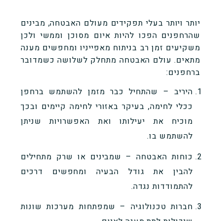
יותר ויותר בעלי תפקידים מעולם האבטחה, מבינים
שהרחפנים הפכו להיות איום מסוכן וממשי ולכן
משקיעים זמן רב בניתוח מאפייניו ומחפשים מענה
מתאים. עולם האבטחה מתחלק לשלושה כשמדובר
ברחפנים:
היריב – שהתחיל כבר מזמן להשתמש ברחפן
ככלי לחימה, בעיקר באזורי לחימה קיימים ובכך
מוכיח את יעילותו ואת האפשרויות שניתן
להשתמש בו.
כוחות האבטחה – שמבינים או שרק מתחילים
להבין את גודל הבעיה ומחפשים דרכים
להתמודדות נגדה.
חברות טכנולוגיה – שמפתחות מערכות שונות