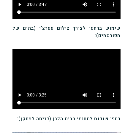
שימוש ברחפן לצורך צילום פפרצ'י (בתים של
מפורסמים):
רחפן שנכנס לתחומי הבית הלבן (כניסה למתקן):