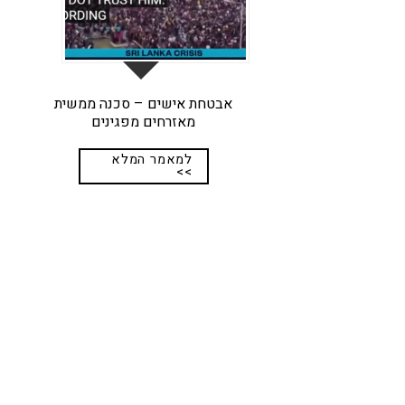
אבטחת אישים – סכנה ממשית
מאזרחים מפגינים
למאמר המלא
>>