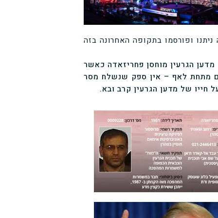
ניתנו ופורסמו בתקופה האחרונה בזה
 מדען הגרעין מוחסן פחריזאדה כאשר
ם מתחת לאף – אין ספק שנשלח מסר
 חייו של מדען הגרעין קרב ובא.