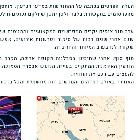
הערה: הפרטים בכתבה על ההתנקשות במדען הגרעין, מוחסן 
מהפרסומים בתקשורת בלבד ולכן יתכן שחלקם נכונים וחלק
ערב טוב צופים יקרים מהפרשנים המקצועיים והמנוסים שלכם,
שגם אחרי שנים רבות של סיקור ופרשנות אירועים, אפשר
שקורה לנו בערב המיוחד והחריג זה.
סוף סוף, אחרי שחיכינו בסבלנות תקופה ארוכה, הקרב 
הגרעין האיראנית המתקיים בעיירת הנופש
אבסרד
הסמוכה לט
להעצים עבורכם את החוויה.
האווירה באולם המדהים והמרשים הזה מחשמלת והכל בזכות