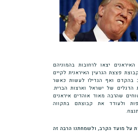
האיראנים יצאו לרחובות בהמוניהם
בוצת פצצת הגרעין האיראנית לקיים
 בהקדם ואף הגדילו לעשות כאשר
הדגלים של ישראל וארצות הברית.
וחים שהרבה מאוד אוהדים איראנים
פות ולעודד את קבוצתם בתקווה
נצח.
 על מועד הקרב, ולשמחתנו הרבה זה