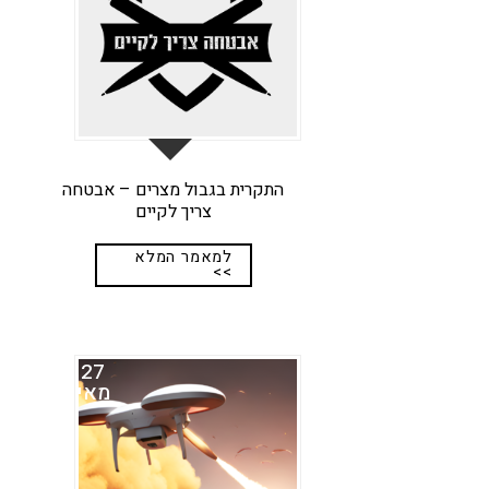
התקרית בגבול מצרים – אבטחה
צריך לקיים
למאמר המלא
>>
27
מאי