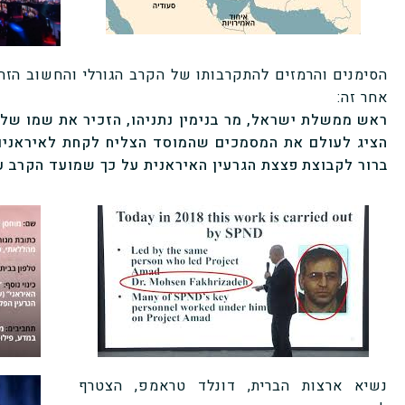
הסימנים והרמזים להתקרבותו של הקרב הגורלי והחשוב הזה 
אחר זה:
ראש ממשלת ישראל, מר בנימין נתניהו, הזכיר את שמו של
הציג לעולם את המסמכים שהמוסד הצליח לקחת לאיראני
ברור לקבוצת פצצת הגרעין האיראנית על כך שמועד הקרב על
נשיא ארצות הברית, דונלד טראמפ, הצטרף