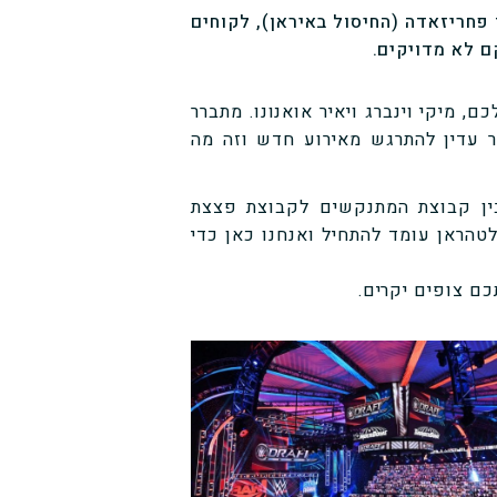
פחריזאדה (החיסול באיראן), לקוחים
ם לא מדויקים.
 מיקי וינברג ויאיר אואנונו. מתברר
 עדין להתרגש מאירוע חדש וזה מה
בין קבוצת המתנקשים לקבוצת פצצת
הראן עומד להתחיל ואנחנו כאן כדי
כם צופים יקרים.