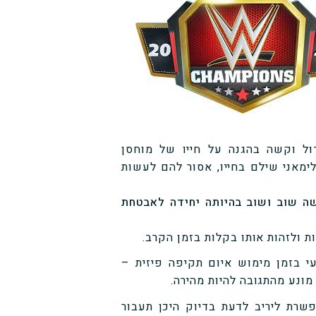
ול וקשה בהגנה על חייו של מוחסן
מאני שילם בחייו, אסור להם לעשות
שה שוב ושוב בהיותה יחידה לאבטחת
י בזמן מימוש איום תקיפה פיזית –
מונע מהתגובה להיות מהירה.
פשרת ליריב לדעת בדיוק היכן תעבור