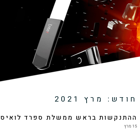
חודש:
מרץ 2021
ההתנקשות בראש ממשלת ספרד לואיס קארר
15 מרץ