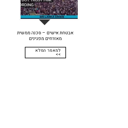
אבטחת אישים – סכנה ממשית
מאזרחים מפגינים
למאמר המלא
>>