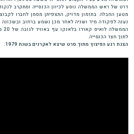
דרט של ראש הממשלה נוסע לכיוון הכנסייה ומתקרב לנקו
מטען החבלה. בתזמון מדויק, התצפיתן מסמן לחברו לקבוצ
נענה לפקודה מיד ושניה לאחר מכן נשמע ברחוב ובשכונה פ
הממש
לתוך חצר הכנסייה.
הצגת רגע הפיצוץ מתוך סרט שיצא לאקרנים בשנת 1979: