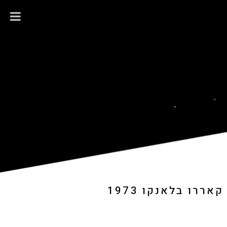
ו בלאנקו 1973