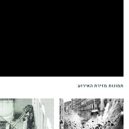
תמונות מזירת האירוע: