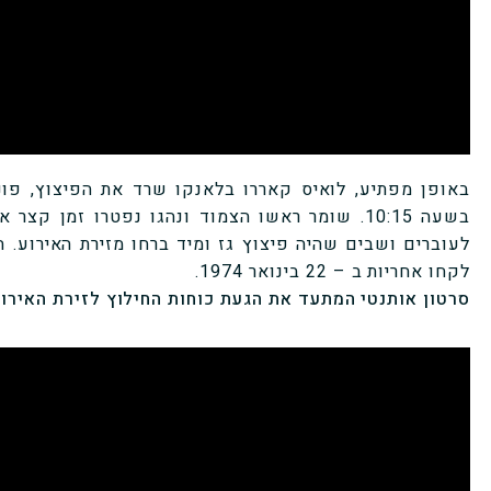
באופן מפתיע, לואיס קאררו בלאנקו שרד את הפיצוץ, פונ
בשעה 10:15. שומר ראשו הצמוד ונהגו נפטרו זמן 
לקחו אחריות ב – 22 בינואר 1974.
סרטון אותנטי המתעד את הגעת כוחות החילוץ לזירת האירוע