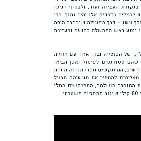
 בנקודת העצירה ועוד, ולבסוף הגיעו
הצליח בדרכים אלו יהיה נמוך. כדי
ך עשו – דרך הפעולה שנבחרה היתה
 נוסע ראש הממשלה בהגעה ובעזיבת
וק של הכנסייה ובקו אחד עם החזית
שהם סטודנטים לפיסול ואכן הביאו
חודשים, המתנקשים חפרו מנהרה מתחת
 מצליחים להסתיר את מעשיהם מבעל
ת המנהרה הושלמה, המתנקשים החלו
.