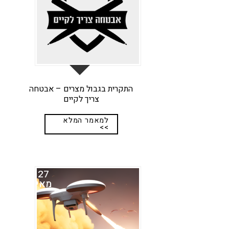
התקרית בגבול מצרים – אבטחה
צריך לקיים
למאמר המלא
>>
27
מאי