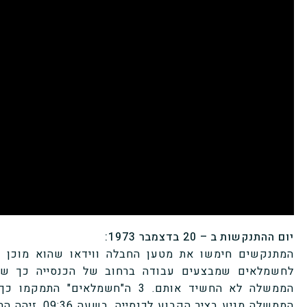
יום ההתנקשות ב – 20 בדצמבר 1973:
לחשמלאים שמבצעים עבודה ברחוב של הכנסייה כך ש
הממשלה לא החשיד אותם. 3 ה"חשמלאי
הממשלה מגיע בציר