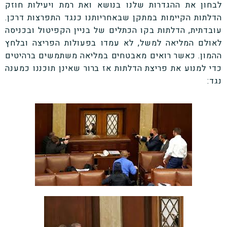
לבחון את ההגדרות שלנו בנושא ואת רמת ויעילות חוזק
הדלתות הקיימות במתקן שבאחריותנו כנגד התפרצות דרכן.
עובדתית, הדלתות בקו הכתלים של בניין הקפיטול ובכניסה
לאולם המליאה למשל, לא עמדו בפעולות הפריצה ובלחץ
ההמון. כאשר רואים מאבטחים במליאה משתמשים ברהיטים
כדי למנוע את פריצת הדלתות אז ברור שאינן תוכננו כמענה
נגד: