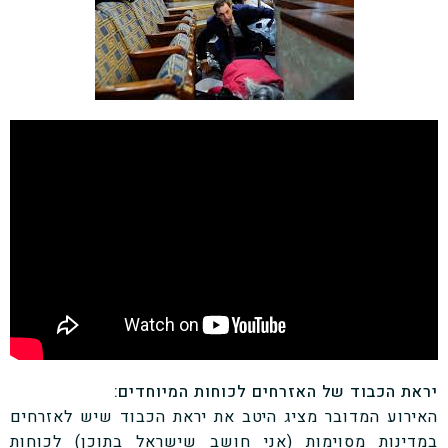
יראת הכבוד של האזרחים לכוחות המיוחדים:
האירוע המדובר מציג היטב את יראת הכבוד שיש לאזרחים
במדינות מסוימות (אני חושב שישראל בתוכן) לכוחות