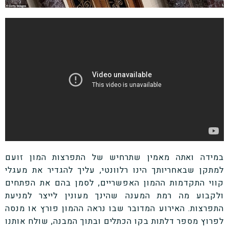
במידה ואתה מאמין שתרחיש של התפרצות המון זועם
למתקן שבאחריותך הינו רלוונטי, עליך להגדיר את מעגלי
קווי התקדמות ההמון האפשריים, לסמן בהם את הפתחים
ולקבוע מה רמת המענה שהינך מעונין לייצר למניעת
התפרצות. האירוע המדובר שבו נראה ההמון פורץ או מנסה
לפרוץ מספר דלתות בקו הכתלים ובתוך המבנה, שולח אותנו