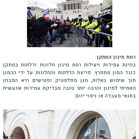
רמת מיגון המתקן:
בחינת עמידות ויעילות רמת מיגון חלונות ודלתות במתקן
כנגד המון מתפרץ. פריצת הדלתות והחלונות על ידי ההמון
תוך שימוש באלות, מגן מפלסטיק ופטישים היא המבחן
האמיתי למיגון והרבה יותר טובה מבדיקת עמידות שנעשית
בתנאי מעבדה או ניסוי יזום: