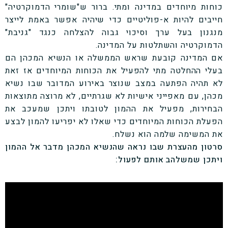
כוחות מיוחדים במדינה ומתי. ברור ש"שומרי הדמוקרטיה"
חייבים להיות א-פוליטיים כדי שיהיה אפשר באמת לייצר
מנגנון בעל ערך וסיכוי גבוה להצלחה כנגד "גניבת"
הדמוקרטיה והשתלטות על המדינה.
אם המדינה קובעת שראש הממשלה או הנשיא המכהן הם
בעלי ההחלטה מתי להפעיל את הכוחות המיוחדים אז זאת
לא תהיה הפתעה במצב שנוצר באירוע המדובר שבו נשיא
מכהן, עם מאפייני אישיות לא שגרתיים, לא מרוצה מתוצאות
הבחירות, מפעיל את ההמון לטובתו ויתכן שמעכב את
הפעלת הכוחות המיוחדים כדי שאלו לא יפריעו להמון לבצע
את המשימה שלמה הוא נשלח.
סרטון מהעצרת שבו נראה שהנשיא המכהן מדבר אל ההמון
ויתכן שמשלהב אותם לפעול: