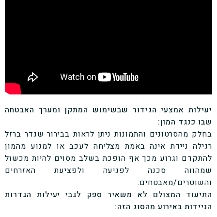
יעילות אמצעי הגידור שבשימוש המתקן ומערך האבטחה
שבו כנגד המון:
בחלק מהסרטונים והתמונות ניתן לראות בבירור שגדר ברזל
רגילה ניידת אינה באמת מצליחה לעכב או למנוע מהמון
להתקדם וגרוע מכך אף הופכת בשלב מסוים להיות מכשול
שמהווה סכנה לפגיעה ולפציעת האזרחים
והשוטרים/מאבטחים.
התיעוד המצולם לא משאיר ספק לגבי יעילות הגדרות
הניידות באירוע מהסוג הזה: