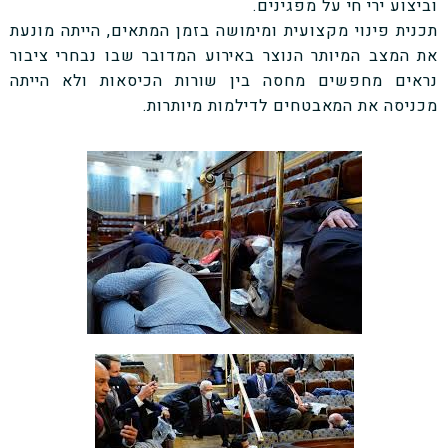
וביצוע ירי חי על מפגינים.
תכנית פינוי מקצועית ומימושה בזמן המתאים, הייתה מונעת
את המצב המיותר הנוצר באירוע המדובר שבו נבחרי ציבור
נראים מחפשים מחסה בין שורות הכיסאות ולא הייתה
מכניסה את המאבטחים לדילמות מיותרות.