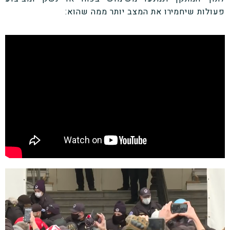
פעולות שיחמירו את המצב יותר ממה שהוא: