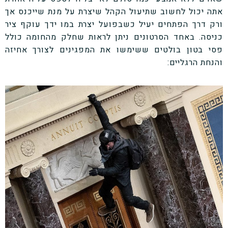
אתה יכול לחשוב שתיעול הקהל שיצרת על מנת שייכנס אך
ורק דרך הפתחים יעיל כשבפועל יצרת במו ידך עוקף ציר
כניסה. באחד הסרטונים ניתן לראות שחלק מהחומה כולל
פסי בטון בולטים ששימשו את המפגינים לצורך אחיזה
והנחת הרגליים: