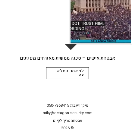
אבטחת אישים – סכנה ממשית מאזרחים מפגינים
למאמר המלא
>>
מיקי ויינברג
050-7368415
miky@octagon-security.com
אבטחה צריך לקיים
2026 ©