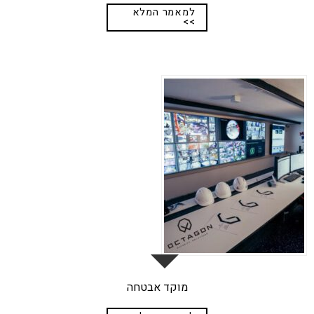
למאמר המלא
>>
17
ספט
מוקד אבטחה