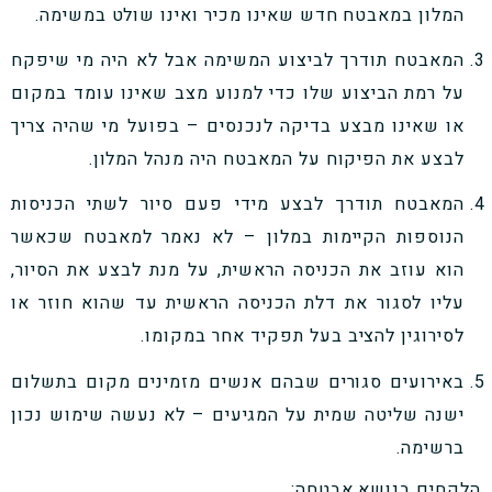
המלון במאבטח חדש שאינו מכיר ואינו שולט במשימה.
המאבטח תודרך לביצוע המשימה אבל לא היה מי שיפקח
על רמת הביצוע שלו כדי למנוע מצב שאינו עומד במקום
או שאינו מבצע בדיקה לנכנסים – בפועל מי שהיה צריך
לבצע את הפיקוח על המאבטח היה מנהל המלון.
המאבטח תודרך לבצע מידי פעם סיור לשתי הכניסות
הנוספות הקיימות במלון – לא נאמר למאבטח שכאשר
הוא עוזב את הכניסה הראשית, על מנת לבצע את הסיור,
עליו לסגור את דלת הכניסה הראשית עד שהוא חוזר או
לסירוגין להציב בעל תפקיד אחר במקומו.
באירועים סגורים שבהם אנשים מזמינים מקום בתשלום
ישנה שליטה שמית על המגיעים – לא נעשה שימוש נכון
ברשימה.
הלקחים בנושא אבטחה: