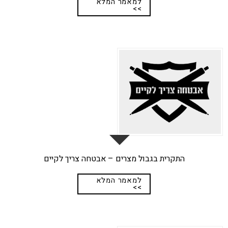
למאמר המלא
>>
17
יונ
התקרית בגבול מצרים – אבטחה צריך לקיים
למאמר המלא
>>