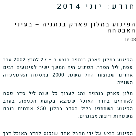
חודש:
יוני 2014
הפיגוע במלון פארק בנתניה – בעיני
האבטחה
08 יונ
הפיגוע במלון פארק בנתניה בוצע ב – 27 למרץ 2002 ערב
פסח, ליל הסדר. הפיגוע היה המשך ישיר לפיגועים רבים
אחרים שבוצעו החל משנת 2000 במסגרת האינתיפדה
השנייה.
מלון פארק בנתניה נהג לערוך כל שנה ליל סדר פסח
לאורחים בחדר האוכל שנמצא בקומת הכניסה. בערב
הפיגוע השתתפו בליל הסדר במלון 250 אורחים רובם
משפחות וזוגות מבוגרים.
הפיגוע בוצע על ידי מחבל אחד שנכנס לחדר האוכל דרך