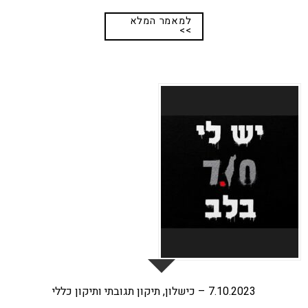
למאמר המלא
>>
25
נוב
7.10.2023 – כישלון, תיקון תגובתי ותיקון כללי