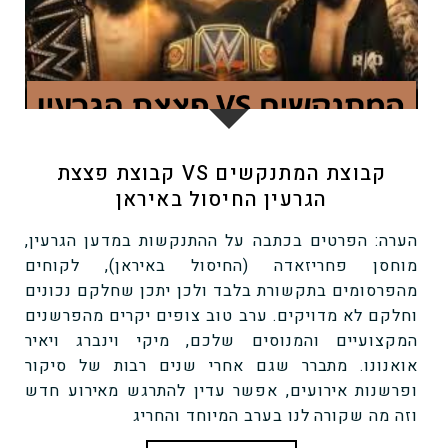
קבוצת המתנקשים VS קבוצת פצצת
הגרעין החיסול באיראן
הערה: הפרטים בכתבה על ההתנקשות במדען הגרעין,
מוחסן פחריזאדה (החיסול באיראן), לקוחים
מהפרסומים בתקשורת בלבד ולכן יתכן שחלקם נכונים
וחלקם לא מדויקים. ערב טוב צופים יקרים מהפרשנים
המקצועיים והמנוסים שלכם, מיקי וינברג ויאיר
אואנונו. מתברר שגם אחרי שנים רבות של סיקור
ופרשנות אירועים, אפשר עדין להתרגש מאירוע חדש
וזה מה שקורה לנו בערב המיוחד והחריג