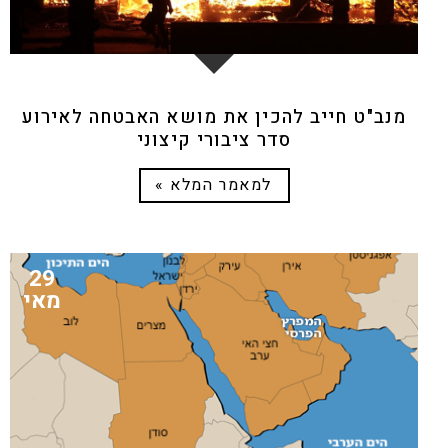
מנב"ט חייב להכין את מושא האבטחה לאירוע
סדר ציבורי קיצוני
למאמר המלא »
29
מאי