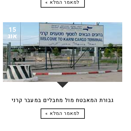
למאמר המלא »
15
אוג
גבורת המאבטח מול מחבלים במעבר קרני
למאמר המלא »