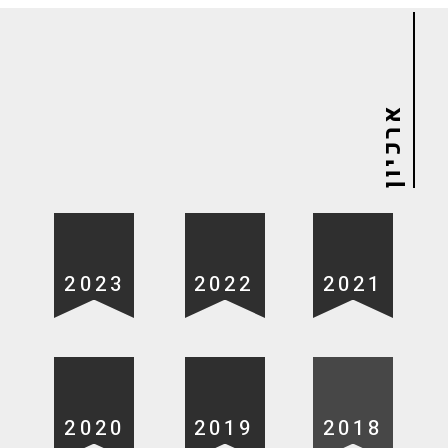
ארכיון
2023
2022
2021
2020
2019
2018