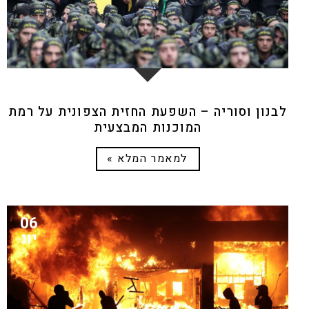
לבנון וסוריה – השפעת החזית הצפונית על רמת
המוכנות המבצעית
למאמר המלא »
06
יונ