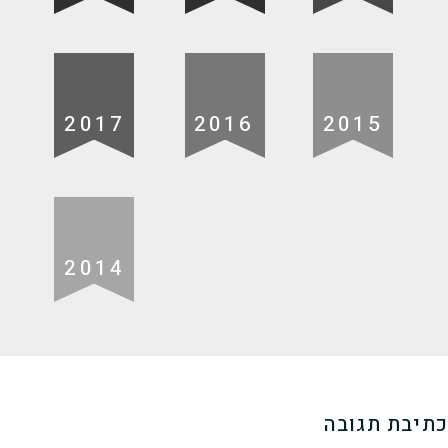
2017
2016
2015
2014
כתיבת תגובה