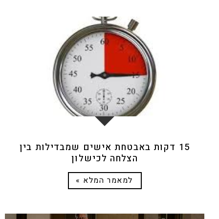
24
נוב
15 דקות באבטחת אישים שמבדילות בין
הצלחה לכישלון
למאמר המלא »