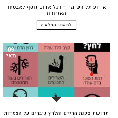
אירוע תל השומר – דגל אדום נוסף לאבטחה
האזרחית
למאמר המלא »
09
מאי
תחושת סכנת החיים והלחץ גוברים על הצמדות