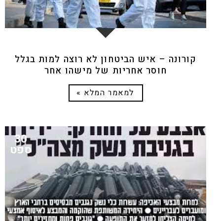
קורונה – איש הביטחון לא רוצה למות בגלל
חוסר אחריות של מישהו אחר
למאמר המלא »
30
ספט