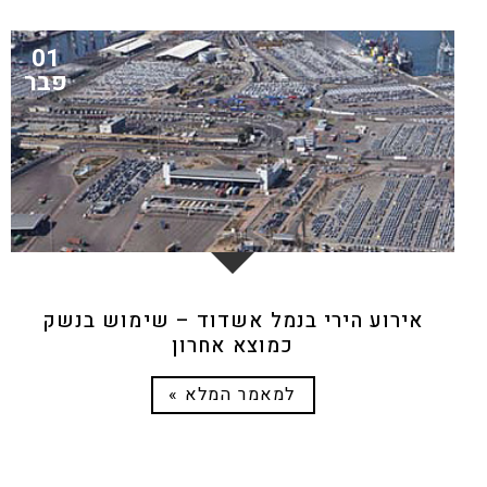
01
פבר
אירוע הירי בנמל אשדוד – שימוש בנשק
כמוצא אחרון
למאמר המלא »