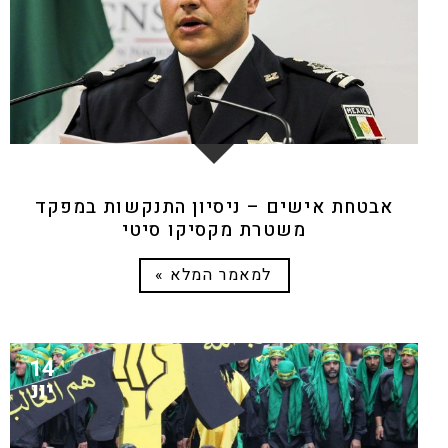
אבטחת אישים – ניסיון התנקשות במפקד
משטרת מקסיקו סיטי
למאמר המלא »
14
יונ